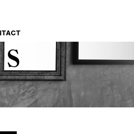
NTACT