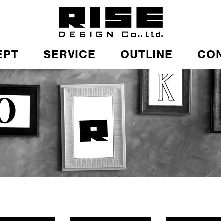
EPT
SERVICE
OUTLINE
CO