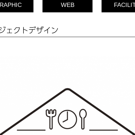
RAPHIC
WEB
FACILI
ジェクトデザイン