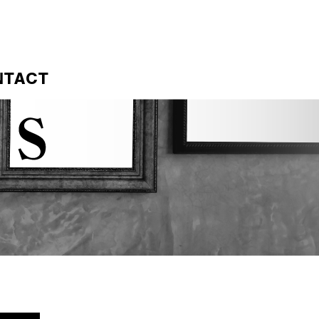
NTACT