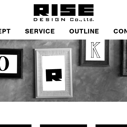
EPT
SERVICE
OUTLINE
CO