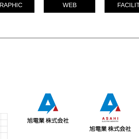
RAPHIC
WEB
FACILI