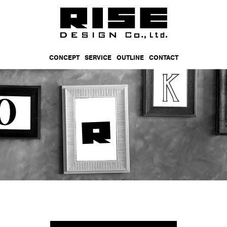
CONCEPT
SERVICE
OUTLINE
CONTACT