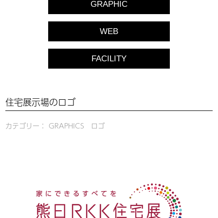
GRAPHIC
WEB
FACILITY
住宅展示場のロゴ
カテゴリー： GRAPHICS ロゴ